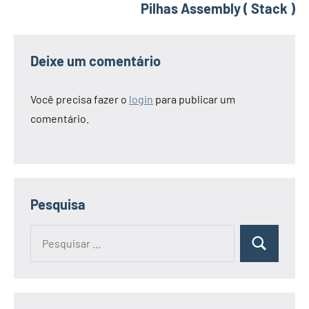
Pilhas Assembly ( Stack )
Deixe um comentário
Você precisa fazer o
login
para publicar um
comentário.
Pesquisa
Pesquisar
Pesquisa
por: