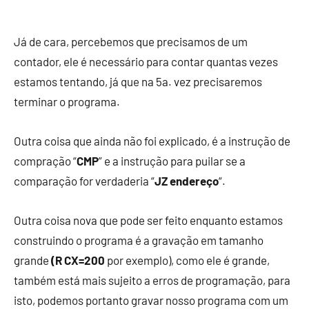
Já de cara, percebemos que precisamos de um
contador, ele é necessário para contar quantas vezes
estamos tentando, já que na 5a. vez precisaremos
terminar o programa.
Outra coisa que ainda não foi explicado, é a instrução de
compração “
CMP
” e a instrução para puilar se a
comparação for verdaderia “
JZ endereço
“.
Outra coisa nova que pode ser feito enquanto estamos
construindo o programa é a gravação em tamanho
grande
(R CX=200
por exemplo), como ele é grande,
também está mais sujeito a erros de programação, para
isto, podemos portanto gravar nosso programa com um