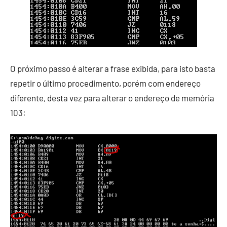
O próximo passo é alterar a frase exibida, para isto basta
repetir o último procedimento, porém com endereço
diferente, desta vez para alterar o endereço de memória
103: