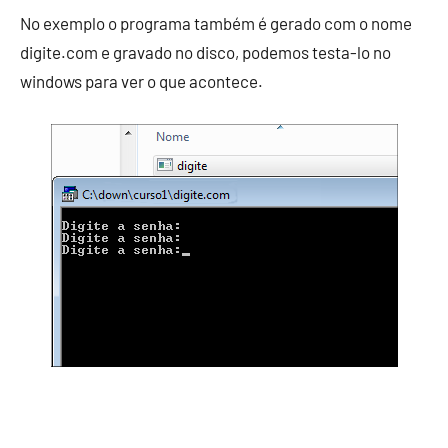
No exemplo o programa também é gerado com o nome
digite.com e gravado no disco, podemos testa-lo no
windows para ver o que acontece.