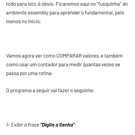
todo para isto, é óbvio. Ficaremos aqui no “fusquinha” do
ambiente assembly para aprender o fundamental, pelo
menos no início.
Vamos agora ver como COMPARAR valores, e também
como usar um contador para medir quantas vezes se
passa por uma rotina.
O programa a seguir vai fazer o seguinte:
1- Exibir a frase
“Digite a Senha”