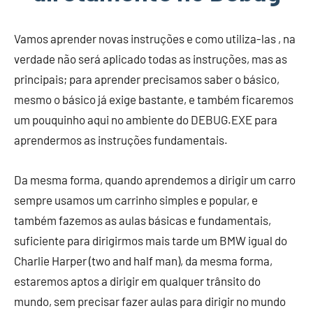
Vamos aprender novas instruções e como utiliza-las , na
verdade não será aplicado todas as instruções, mas as
principais; para aprender precisamos saber o básico,
mesmo o básico já exige bastante, e também ficaremos
um pouquinho aqui no ambiente do DEBUG.EXE para
aprendermos as instruções fundamentais.
Da mesma forma, quando aprendemos a dirigir um carro
sempre usamos um carrinho simples e popular, e
também fazemos as aulas básicas e fundamentais,
suficiente para dirigirmos mais tarde um BMW igual do
Charlie Harper (two and half man), da mesma forma,
estaremos aptos a dirigir em qualquer trânsito do
mundo, sem precisar fazer aulas para dirigir no mundo