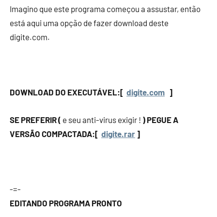
Imagino que este programa começou a assustar, então
está aqui uma opção de fazer download deste
digite.com.
DOWNLOAD DO EXECUTÁVEL:[
digite.com
]
SE PREFERIR (
e seu anti-virus exigir !
) PEGUE A
VERSÃO COMPACTADA:[
digite.rar
]
-=-
EDITANDO PROGRAMA PRONTO