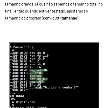
tamanho grande, já que não sabemos o tamanho total no
final, então quando estiver testado, ajustamos o
tamanho do program (
com R CX=tamanho
).