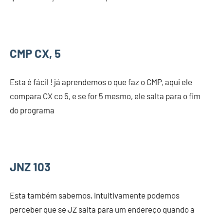
CMP CX, 5
Esta é fácil ! já aprendemos o que faz o CMP, aqui ele
compara CX co 5, e se for 5 mesmo, ele salta para o fim
do programa
JNZ 103
Esta também sabemos, intuitivamente podemos
perceber que se JZ salta para um endereço quando a