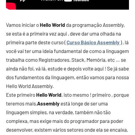
Vamos iniciar o
Hello World
da programação Assembly,
se esta é a primeira vez aqui , deve dar uma olhada na
primeira parte deste curso (
Curso Básico Assembly
) , lá
você vai ter uma ideia fundamental de como a linguagem
trabalha como Registradores, Stack, Memória, etc … se
ainda não foi, vá lá, estude e depois volte aqui ! Se já sabe
dos fundamentos da linguagem, então vamos para nossa
Hello World Assembly.
Este primeiro
Hello World
, isto mesmo ! primeiro , porque
teremos mais,
Assembly
está longe de ser uma
linguagem simples, na verdade, também não tão
complexa, mas exige mais do programador para poder
desenvolver, existem vários setores onde ela se encaixa,