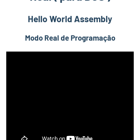
Hello World Assembly
Modo Real de Programação