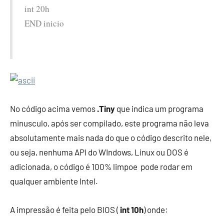
int 20h
END inicio
No código acima vemos
.Tiny
que indica um programa
minusculo, após ser compilado, este programa não leva
absolutamente mais nada do que o código descrito nele,
ou seja, nenhuma API do WIndows, Linux ou DOS é
adicionada, o código é 100% limpoe pode rodar em
qualquer ambiente Intel.
A impressão é feita pelo BIOS (
int 10h
) onde: