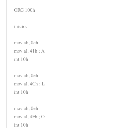
ORG 100h
inicio:
mov ah, 0eh
mov al, 41h ; A
int 10h
mov ah, 0eh
mov al, 4Ch ; L
int 10h
mov ah, 0eh
mov al, 4Fh ; O
int 10h