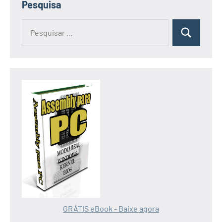
Pesquisa
Pesquisar
Pesquisa
por:
GRÁTIS eBook - Baixe agora