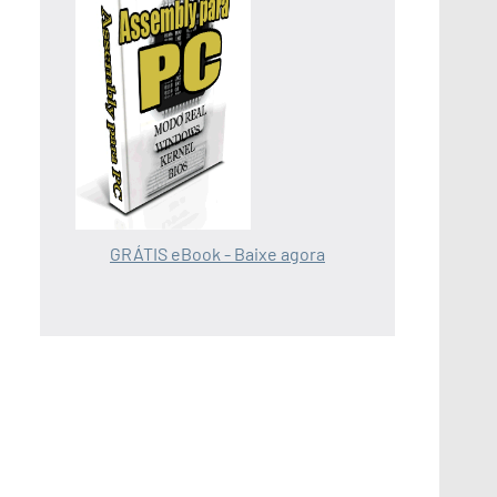
GRÁTIS eBook - Baixe agora