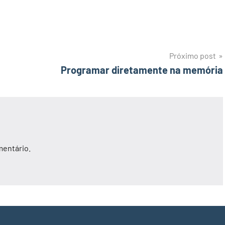
Próximo post
Programar diretamente na memória
mentário.