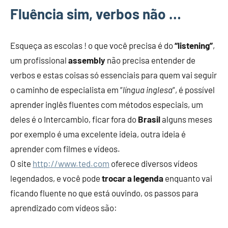
Fluência sim, verbos não …
Esqueça as escolas ! o que você precisa é do
“listening”
,
um profissional
assembly
não precisa entender de
verbos e estas coisas só essenciais para quem vai seguir
o caminho de especialista em “
língua inglesa
“, é possível
aprender inglês fluentes com métodos especiais, um
deles é o Intercambio, ficar fora do
Brasil
alguns meses
por exemplo é uma excelente ideia, outra ideia é
aprender com filmes e vídeos.
O site
http://www.ted.com
oferece diversos vídeos
legendados, e você pode
trocar a legenda
enquanto vai
ficando fluente no que está ouvindo, os passos para
aprendizado com vídeos são: