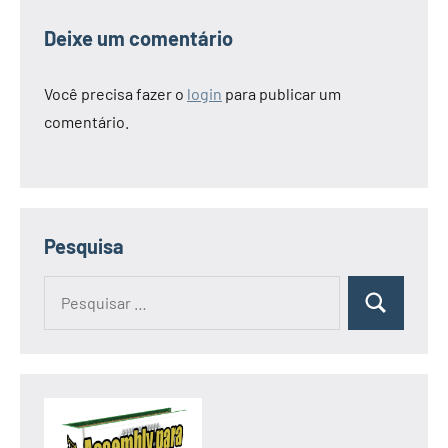
Deixe um comentário
Você precisa fazer o
login
para publicar um
comentário.
Pesquisa
Pesquisar
Pesquisa
por: