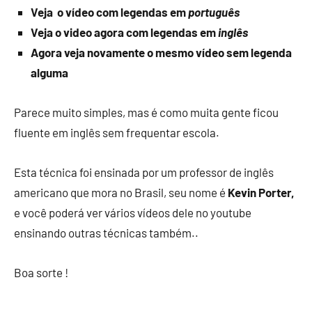
Veja o vídeo com legendas em
português
Veja o video agora com legendas em
inglês
Agora veja novamente o mesmo vídeo sem legenda
alguma
Parece muito simples, mas é como muita gente ficou
fluente em inglês sem frequentar escola.
Esta técnica foi ensinada por um professor de inglês
americano que mora no Brasil, seu nome é
Kevin Porter,
e você poderá ver vários vídeos dele no youtube
ensinando outras técnicas também..
Boa sorte !