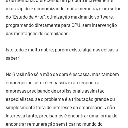
e de memória, oferecendo um produto incrivelmente
mais rápido e economizando muita memória, é um setor
do “Estado da Arte”, otimização máxima do software,
programando diretamente para CPU, sem intervenção
das montagens do compilador.
Isto tudo é muito nobre, porém existe algumas coisas a
saber:
No Brasil não só a mão de obra é escassa, mas também
empregos no setor é escasso, é raro encontrar
empresas precisando de profissionais assim tão
especialistas, se o problema é a tributação grande ou
simplesmente falta de interesse do empresário .. não
interessa tanto, precisamos é encontrar uma forma de
encontrar remuneração sem ficar no mundo do