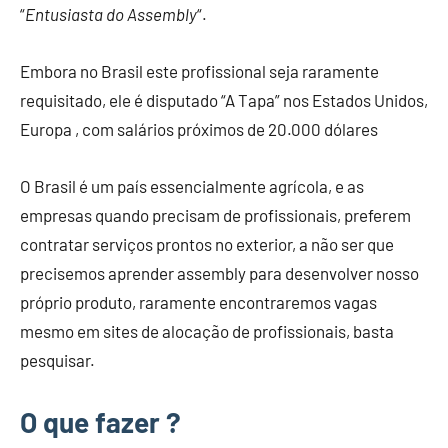
“
Entusiasta do Assembly
“.
Embora no Brasil este profissional seja raramente
requisitado, ele é disputado “A Tapa” nos Estados Unidos,
Europa , com salários próximos de 20.000 dólares
O Brasil é um país essencialmente agrícola, e as
empresas quando precisam de profissionais, preferem
contratar serviços prontos no exterior, a não ser que
precisemos aprender assembly para desenvolver nosso
próprio produto, raramente encontraremos vagas
mesmo em sites de alocação de profissionais, basta
pesquisar.
O que fazer ?