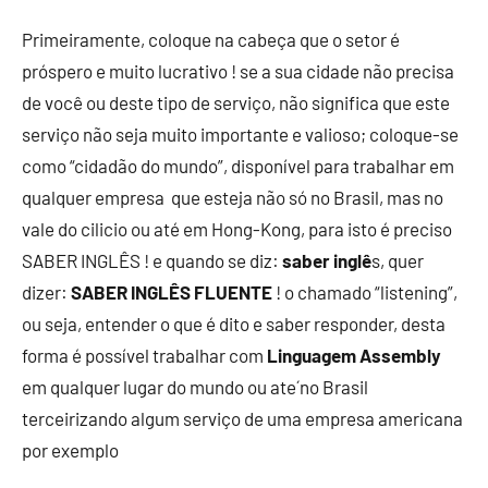
Primeiramente, coloque na cabeça que o setor é
próspero e muito lucrativo ! se a sua cidade não precisa
de você ou deste tipo de serviço, não significa que este
serviço não seja muito importante e valioso; coloque-se
como “cidadão do mundo”, disponível para trabalhar em
qualquer empresa que esteja não só no Brasil, mas no
vale do cilicio ou até em Hong-Kong, para isto é preciso
SABER INGLÊS ! e quando se diz:
saber inglê
s, quer
dizer:
SABER INGLÊS FLUENTE
! o chamado “listening”,
ou seja, entender o que é dito e saber responder, desta
forma é possível trabalhar com
Linguagem Assembly
em qualquer lugar do mundo ou ate´no Brasil
terceirizando algum serviço de uma empresa americana
por exemplo