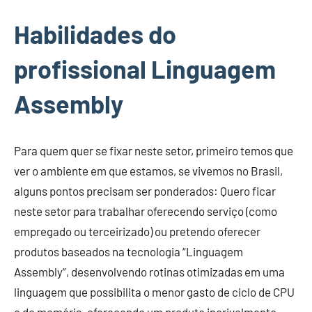
Habilidades do
profissional Linguagem
Assembly
Para quem quer se fixar neste setor, primeiro temos que
ver o ambiente em que estamos, se vivemos no Brasil,
alguns pontos precisam ser ponderados: Quero ficar
neste setor para trabalhar oferecendo serviço (como
empregado ou terceirizado) ou pretendo oferecer
produtos baseados na tecnologia “Linguagem
Assembly”, desenvolvendo rotinas otimizadas em uma
linguagem que possibilita o menor gasto de ciclo de CPU